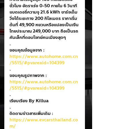
ชั่วโมง อัตราเร่ง 0-50 ภายใน 6 วินาที 
แบตเตอรี่ความจุ 21.6 kWh ชาร์จเต็ม
วิ่งได้ระยะทาง 200 กิโลเมตร ราคาเริ่ม
ต้นที่ 49,900 หยวนหรือแปลงเป็นเงืน
ไทยประมาณ 249,000 บาท ถือเป็นรถ
คันเล็กที่ตอบโจทย์คนเมืองสุดๆ
.
ขอบคุณข้อมูลจาก : 
https://www.autohome.com.cn
/5515/#pvareaid=104399
.
ขอบคุณรูปภาพจาก : 
https://www.autohome.com.cn
/5515/#pvareaid=104399
.
เรียบเรียง By Killua
.
ติดตามข่าวสารเพิ่มเติม : 
https://www.evcarsthailand.co
m/