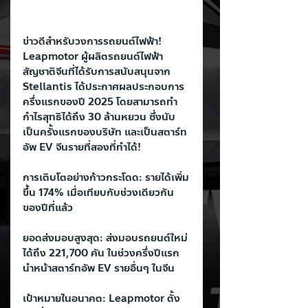
ข่าวดีสำหรับวงการรถยนต์ไฟฟ้า! 
Leapmotor ผู้ผลิตรถยนต์ไฟฟ้า
สัญชาติจีนที่ได้รับการสนับสนุนจาก 
Stellantis ได้ประกาศผลประกอบการ
ครึ่งแรกของปี 2025 โดยสามารถทำ 
กำไรสุทธิได้ถึง 30 ล้านหยวน ซึ่งนับ
เป็นครั้งแรกของบริษัท และเป็นสตาร์ท
อัพ EV จีนรายที่สองที่ทำได้!
การเติบโตอย่างก้าวกระโดด: รายได้เพิ่ม
ขึ้น 174% เมื่อเทียบกับช่วงเดียวกัน
ของปีที่แล้ว
ยอดส่งมอบสูงสุด: ส่งมอบรถยนต์ใหม่
ได้ถึง 221,700 คัน ในช่วงครึ่งปีแรก 
นำหน้าสตาร์ทอัพ EV รายอื่นๆ ในจีน
เป้าหมายในอนาคต: Leapmotor ตั้ง