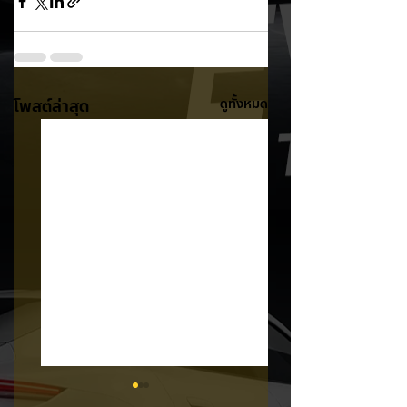
โพสต์ล่าสุด
ดูทั้งหมด