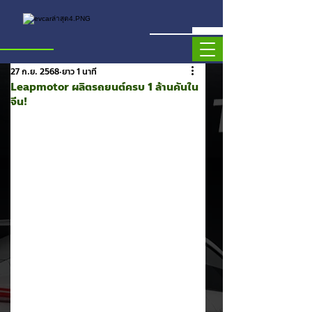
27 ก.ย. 2568
ยาว 1 นาที
Leapmotor ผลิตรถยนต์ครบ 1 ล้านคันใน
จีน!