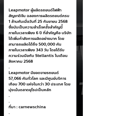
Leapmotor ผู้ผลิตรถยนต์ไฟฟ้า
สัญชาติจีน ฉลองการผลิตรถยนต์ครบ 
1 ล้านคันเมื่อวันที่ 25 กันยายน 2568 
ซึ่งนับเป็นความสำเร็จครั้งสำคัญนี้
ภายในเวลาเพียง 6 ปี ที่สำคัญคือ บริษัท
ได้เพิ่มกำลังการผลิตอย่างมาก โดย
สามารถผลิตได้ถึง 500,000 คัน 
ภายในเวลาเพียง 343 วัน โดยได้รับ
ความร่วมมือกับ Stellantis ในเดือน
สิงหาคม 2568
.
Leapmotor มียอดขายรถยนต์ 
57,066 คันทั่วโลก และมีศูนย์บริการ
เกือบ 700 แห่งในกว่า 30 ประเทศ โดย
มุ่งเน้นตลาดยุโรปเป็นหลัก
.
.
ที่มา : carnewschina
.