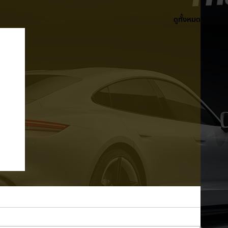
ดูทั้งหมด