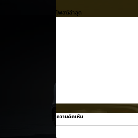
โพสต์ล่าสุด
ความคิดเห็น