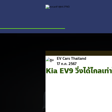
EV Cars Thailand
17 ก.ค. 2567
Kia EV9 วิ่งได้ไกลเท่า