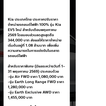
Kia ประเทศไทย ประกาศปรับราคา
จำหน่ายรถยนต์ไฟฟ้า 100% รุ่น Kia 
EV5 ใหม่ สำหรับเดือนพฤษภาคม 
2569 โดยมอบส่วนลดสูงสุดถึง 
344,000 บาท ส่งผลให้ราคาจำหน่าย
เริ่มต้นอยู่ที่ 1.08 ล้านบาท เพื่อเพิ่ม
ความสามารถในการแข่งขันในตลาด
รถยนต์ไฟฟ้า
สำหรับราคาพิเศษ (มีผลระหว่างวันที่ 1–
31 พฤษภาคม 2569) ประกอบด้วย
-รุ่น Air FWD ราคา 1,080,000 บาท
-รุ่น Earth Long Range FWD ราคา 
1,280,000 บาท
-รุ่น Earth Exclusive AWD ราคา 
1,455,000 บาท