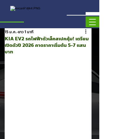
15 ม.ค.
ยาว 1 นาที
KIA EV2 รถไฟฟ้าตัวเล็กสเปกคุ้ม! เตรียม
เปิดตัวปี 2026 คาดราคาเริ่มต้น 5-7 แสน
บาท