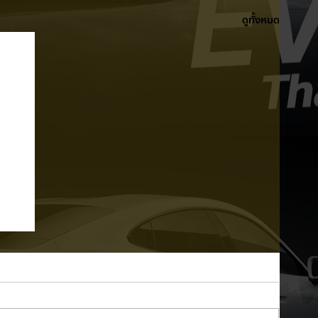
ดูทั้งหมด