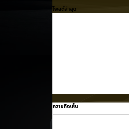
โพสต์ล่าสุด
ความคิดเห็น