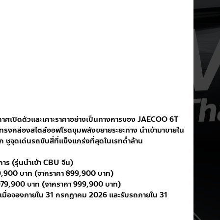
เปิดตัวและเคาะราคาอย่างเป็นทางการของ JAECOO 6T 
ทรงกล่องสไตล์ออฟโรดขุมพลังขยายระยะทาง นำเข้ามาขายใน
ูจุดเด่นรถขับสี่ที่แข็งแกร่งที่สุดในเรทต่ำล้าน 
 (รุ่นนำเข้า CBU จีน)
900 บาท (จากราคา 899,900 บาท)
9,900 บาท (จากราคา 999,900 บาท)
ก เมื่อจองภายใน 31 กรกฎาคม 2026 และรับรถภายใน 31 