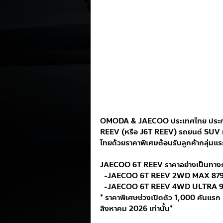
OMODA & JAECOO ประเทศไทย ประกาศ
REEV (หรือ J6T REEV) รถยนต์ SUV 
ไทยด้วยราคาพิเศษต้อนรับลูกค้ากลุ่มแรก ช
JAECOO 6T REEV ราคาอย่างเป็นทางการ
  -JAECOO 6T REEV 2WD MAX 879,
  -JAECOO 6T REEV 4WD ULTRA 97
* ราคาพิเศษช่วงเปิดตัว 1,000 คันแร
สิงหาคม 2026 เท่านั้น*