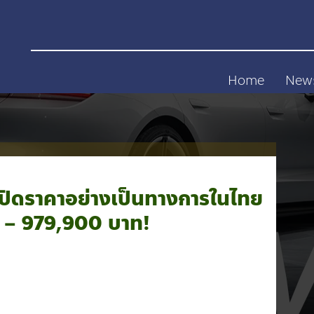
Home
New
ิดราคาอย่างเป็นทางการในไทย
00 – 979,900 บาท!