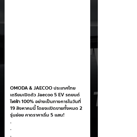
OMODA & JAECOO ประเทศไทย 
เตรียมเปิดตัว Jaecoo 5 EV รถยนต์
ไฟฟ้า 100% อย่างเป็นทางการในวันที่ 
19 สิงหาคมนี้ โดยจะเปิดขายทั้งหมด 2 
รุ่นย่อย คาดราคาเริ่ม 5 แสน!
.
.
.