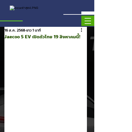
16 ส.ค. 2568
ยาว 1 นาที
Jaecoo 5 EV เปิดตัวไทย 19 สิงหาคมนี้!