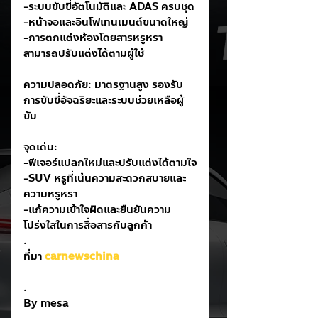
-ระบบขับขี่อัตโนมัติและ ADAS ครบชุด
-หน้าจอและอินโฟเทนเมนต์ขนาดใหญ่
-การตกแต่งห้องโดยสารหรูหรา
สามารถปรับแต่งได้ตามผู้ใช้
ความปลอดภัย: มาตรฐานสูง รองรับ
การขับขี่อัจฉริยะและระบบช่วยเหลือผู้
ขับ
จุดเด่น:
-ฟีเจอร์แปลกใหม่และปรับแต่งได้ตามใจ
-SUV หรูที่เน้นความสะดวกสบายและ
ความหรูหรา
-แก้ความเข้าใจผิดและยืนยันความ
โปร่งใสในการสื่อสารกับลูกค้า
.
ที่มา 
carnewschina
.
By mesa