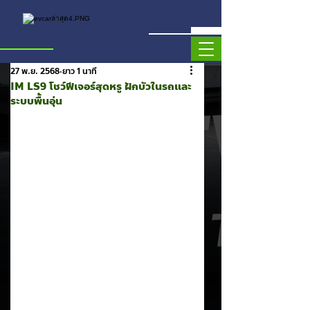
27 พ.ย. 2568
ยาว 1 นาที
IM LS9 โชว์ฟีเจอร์สุดหรู ฝักบัวในรถและ
ระบบพื้นอุ่น