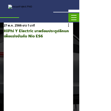
27 พ.ค. 2566
ยาว 1 นาที
HiPhi Y Electric มาพร้อมประตูปลีกนก
เพื่อแข่งขันกับ Nio ES6