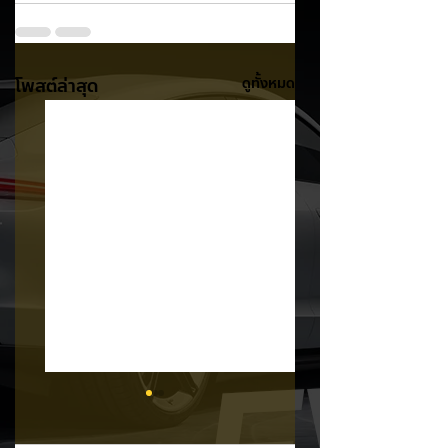
โพสต์ล่าสุด
ดูทั้งหมด