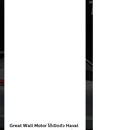
Great Wall Motor ได้เปิดตัว Haval 