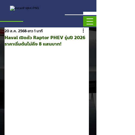
20 ส.ค. 2568
ยาว 1 นาที
Haval เปิดตัว Raptor PHEV รุ่นปี 2026
ราคาเริ่มต้นไม่ถึง 8 แสนบาท!