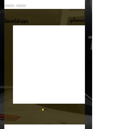
โพสต์ล่าสุด
ดูทั้งหมด