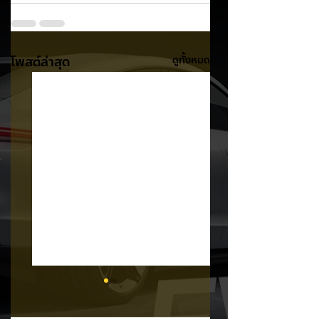
โพสต์ล่าสุด
ดูทั้งหมด