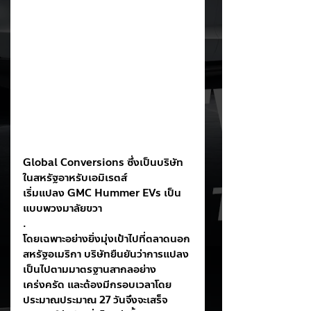
Global Conversions ซึ่งเป็นบริษัท
ในสหรัฐอาหรับเอมิเรตส์
เริ่มแปลง GMC Hummer EVs เป็น
แบบพวงมาลัยขวา
.
โดยเฉพาะอย่างยิ่งมุ่งเป้าไปที่ตลาดนอก
สหรัฐอเมริกา บริษัทยืนยันว่าการแปลง
เป็นไปตามมาตรฐานสากลอย่าง
เคร่งครัด และต้องมีกรอบเวลาโดย
ประมาณประมาณ 27 วันจึงจะเสร็จ