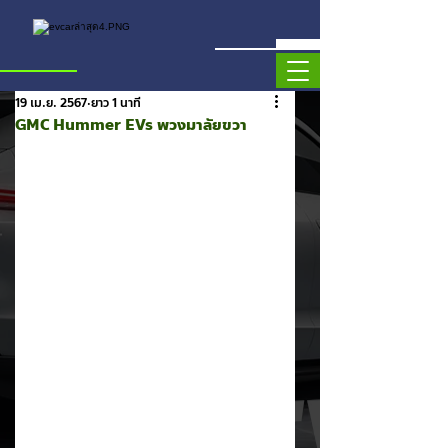
19 เม.ย. 2567
ยาว 1 นาที
GMC Hummer EVs พวงมาลัยขวา