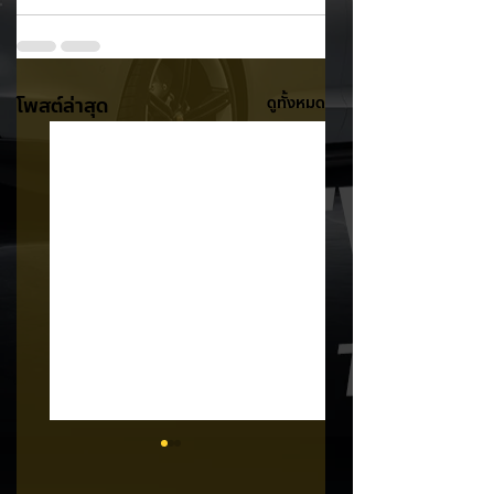
โพสต์ล่าสุด
ดูทั้งหมด