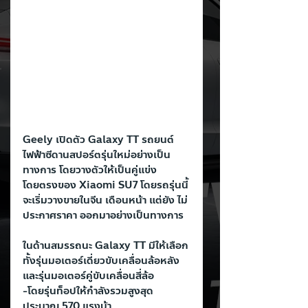
Geely เปิดตัว Galaxy TT รถยนต์
ไฟฟ้าซีดานสปอร์ตรุ่นใหม่อย่างเป็น
ทางการ โดยวางตัวให้เป็นคู่แข่ง
โดยตรงของ Xiaomi SU7 โดยรถรุ่นนี้
จะเริ่มวางขายในจีน เดือนหน้า แต่ยัง ไม่
ประกาศราคา ออกมาอย่างเป็นทางการ
ในด้านสมรรถนะ Galaxy TT มีให้เลือก
ทั้งรุ่นมอเตอร์เดี่ยวขับเคลื่อนล้อหลัง 
และรุ่นมอเตอร์คู่ขับเคลื่อนสี่ล้อ
-โดยรุ่นท็อปให้กำลังรวมสูงสุด
ประมาณ 570 แรงม้า