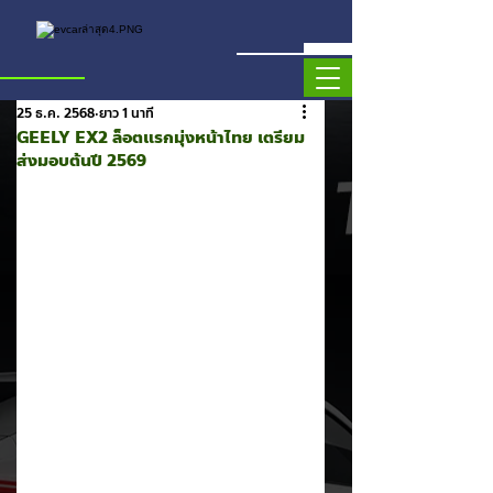
25 ธ.ค. 2568
ยาว 1 นาที
GEELY EX2 ล็อตแรกมุ่งหน้าไทย เตรียม
ส่งมอบต้นปี 2569