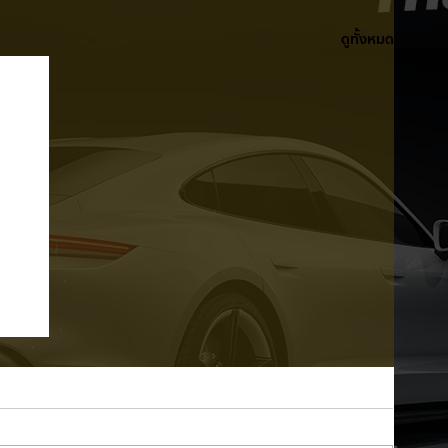
ดูทั้งหมด