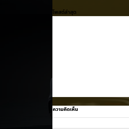
โพสต์ล่าสุด
ความคิดเห็น