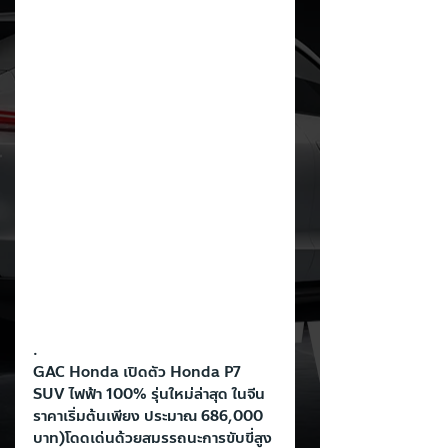
.
GAC Honda เปิดตัว Honda P7 
SUV ไฟฟ้า 100% รุ่นใหม่ล่าสุด ในจีน 
ราคาเริ่มต้นเพียง ประมาณ 686,000 
บาท)โดดเด่นด้วยสมรรถนะการขับขี่สูง 