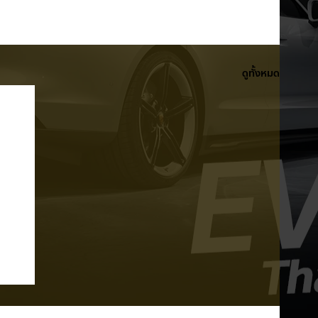
ดูทั้งหมด