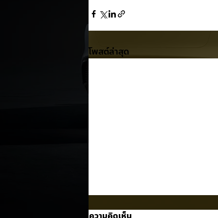
โพสต์ล่าสุด
ความคิดเห็น