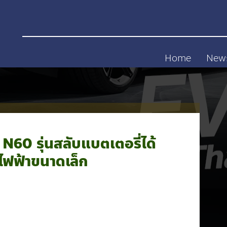
Home
New
N60 รุ่นสลับแบตเตอรี่ได้
ไฟฟ้าขนาดเล็ก