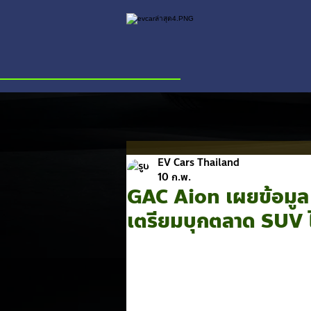
EV Cars Thailand
10 ก.พ.
GAC Aion เผยข้อมูล 
เตรียมบุกตลาด SUV 