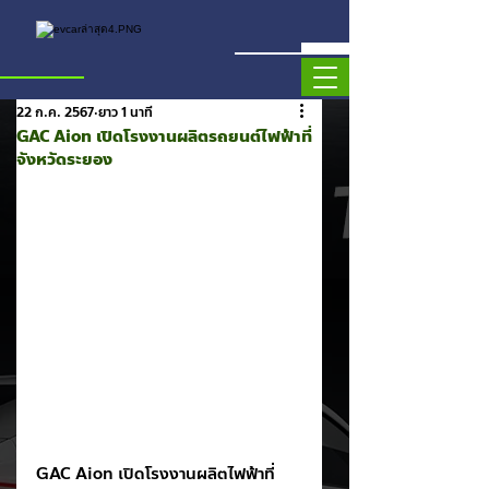
22 ก.ค. 2567
ยาว 1 นาที
GAC Aion เปิดโรงงานผลิตรถยนต์ไฟฟ้าที่
จังหวัดระยอง
GAC Aion เปิดโรงงานผลิตไฟฟ้าที่