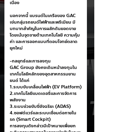
เนื่อง
นอกจากนี้ แบรนด์ในเครือของ GAC 
เช่นกลุ่มรถยนต์ไฟฟ้าและพรีเมียม มี
บทบาทสำคัญในการผลักดันยอดขาย 
โดยเน้นจุดขายด้านเทคโนโลยี ความคุ้ม
ค่า และการออกแบบที่ตอบโจทย์ตลาด
ยุคใหม่
-กลยุทธ์และการลงทุน
GAC Group ยังคงเดินหน้าลงทุนใน
เทคโนโลยีหลักของอุตสาหกรรมยาน
ยนต์ ได้แก่
1.ระบบขับเคลื่อนไฟฟ้า (EV Platform)
2.เทคโนโลยีแบตเตอรี่และการจัดการ
พลังงาน
3.ระบบช่วยขับขี่อัจฉริยะ (ADAS)
4.ซอฟต์แวร์และระบบเชื่อมต่อภายใน
รถ (Smart Cockpit)
การลงทุนดังกล่าวมีเป้าหมายเพื่อยก