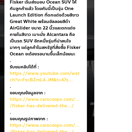
Fisker เริ่มส่งมอบ Ocean SUV ให้
กับลูกค้าแล้ว โดยคันนี้เป็นรุ่น One 
Launch Edition ที่ตกแต่งด้วยสีขาว 
Great White พร้อมอัลลอยสีดำ 
AirGlider ขนาด 22 นิ้วและตกแต่ง
ภายในสีขาว เบาะนั่ง Alcantara ถือ
เป็นรถ SUV อีกหนึ่งรุ่นที่น่าสนใจ
มากๆ แต่ลูกค้าในสหรัฐที่สั่งซื้อ Fisker 
Ocean จะต้องรอนานขึ้นเล็กน้อยนะ 
.
รับชมคลิปได้ที่ : 
https://www.youtube.com/wat
ch?v=FscBZmL4-JM&t=47s...
.
ขอบคุณข้อมูลจาก : 
https://www.carscoops.com/...
/fisker-has-delivered-the.../
.
ขอบคุณรูปภาพจาก : 
https://www.carscoops.com/...
/fisker-has-delivered-the.../