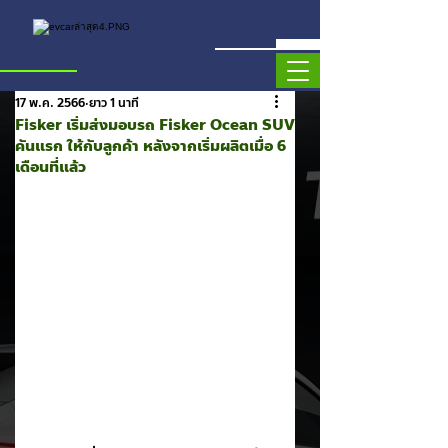
17 พ.ค. 2566
ยาว 1 นาที
Fisker เริ่มส่งมอบรถ Fisker Ocean SUV
คันแรก ให้กับลูกค้า หลังจากเริ่มผลิตเมื่อ 6
เดือนที่แล้ว