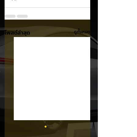
โพสต์ล่าสุด
ดูทั้งหมด