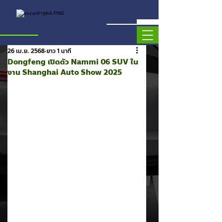
26 เม.ย. 2568
ยาว 1 นาที
Dongfeng เปิดตัว Nammi 06 SUV ใน
งาน Shanghai Auto Show 2025