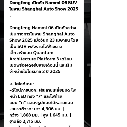
Dongfeng เปิดตัว Nammi 06 SUV 
ในงาน Shanghai Auto Show 2025
. 
Dongfeng Nammi 06 เปิดตัวอย่าง
เป็นทางการในงาน Shanghai Auto 
Show 2025 เมื่อวันที่ 23 เมษายน โดย
เป็น SUV พลังงานไฟฟ้าขนาด
เล็ก สร้างบน Quantum 
Architecture Platform 3 เตรียม
เปิดพรีออเดอร์ปลายเดือนนี้ และเริ่ม
จำหน่ายในไตรมาส 2 ปี 2025
🔹 ไฮไลต์เด่น:
-ดีไซน์ภายนอก: เส้นสายเหลี่ยมชัด ไฟ
หน้า LED ทรง “7” และไฟท้าย
แบบ “n” แสดงรูปแบบได้หลายแบบ
-ขนาดตัวรถ: ยาว 4,306 มม. | 
กว้าง 1,868 มม. | สูง 1,645 มม. | 
ฐานล้อ 2,715 มม.