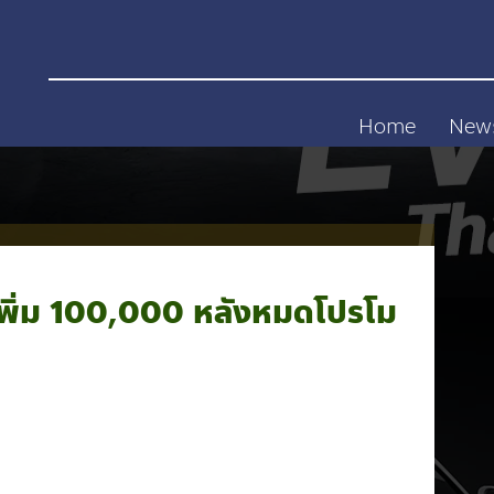
Home
New
พิ่ม 100,000 หลังหมดโปรโม