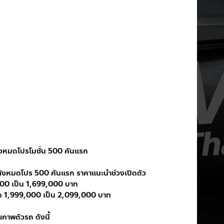
งหมดโปรโมชั่น 500 คันแรก 
ลังหมดโปร 500 คันแรก ราคาแนะนำช่วงเปิดตัว 
0 เป็น 1,699,000 บาท 
1,999,000 เป็น 2,099,000 บาท
ภาพตัวรถ ดังนี้