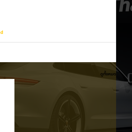
nd
ดูทั้งหมด