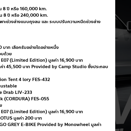
 8 ปี หรือ 160,000 km.
น 8 ปี หรือ 240,000 km.
ฉพาะช่วงล่างแบบถุงลม และ ระบบปรับความหนืดช่วงล่าง
 บาท เลือกรับอย่างใดอย่างหนึ่ง
บด้วย
07 (Limited Edition) มูลค่า 16,900 บาท
ลค่า 45,500 บาท Provided by Camp Studio ซึ่งประกอบ
ion Tent 4 lory FES-432
ustable
e Drab LIV-233
ack (CORDURA) FES-055
ย
07 (Limited Edition) มูลค่า 16,900 บาท
LOTUS มูลค่า 200 บาท
DIGO GREY E-BIKE Provided by Monowheel มูลค่า 