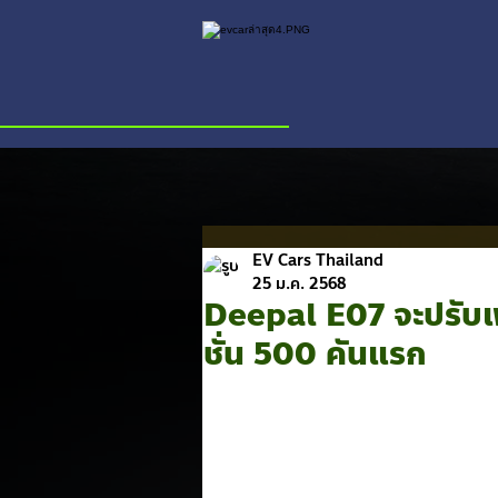
EV Cars Thailand
25 ม.ค. 2568
Deepal E07 จะปรับเ
ชั่น 500 คันแรก