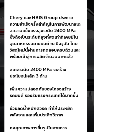
Chery และ HBIS Group ประกาศ
ความสำเร็จครั้งสำคัญในการพัฒนาสเต
ลความแข็งแรงสูงระดับ 2400 MPa 
ซึ่งถือเป็นระดับที่สูงที่สุดเท่าที่เคยมีใน
อุตสาหกรรมยานยนต์ ณ ปัจจุบัน โดย
วัสดุใหม่นี้ผ่านการทดสอบครบถ้วนและ
พร้อมเข้าสู่การผลิตจำนวนมากแล้ว
สเตลระดับ 2400 MPa จะสร้าง
ประโยชน์หลัก 3 ด้าน
เพิ่มความปลอดภัยของโครงสร้าง
รถยนต์ รองรับแรงกระแทกได้มากขึ้น
ช่วยลดน้ำหนักตัวรถ ทำให้ประหยัด
พลังงานและเพิ่มประสิทธิภาพ
คงคุณภาพการขึ้นรูปในสายการ