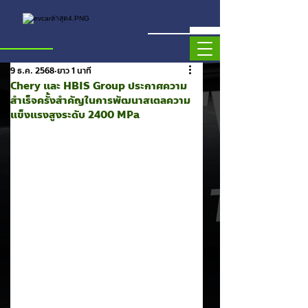
9 ธ.ค. 2568
ยาว 1 นาที
Chery และ HBIS Group ประกาศความ
สำเร็จครั้งสำคัญในการพัฒนาสเตลความ
แข็งแรงสูงระดับ 2400 MPa