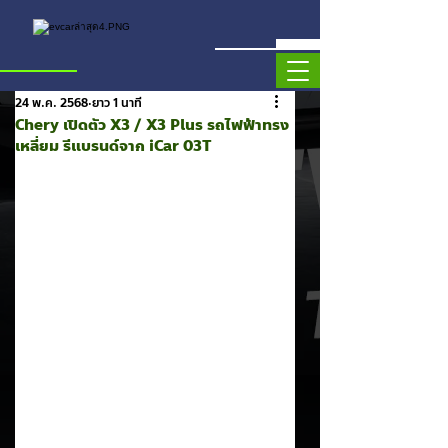
24 พ.ค. 2568
ยาว 1 นาที
Chery เปิดตัว X3 / X3 Plus รถไฟฟ้าทรง
เหลี่ยม รีแบรนด์จาก iCar 03T