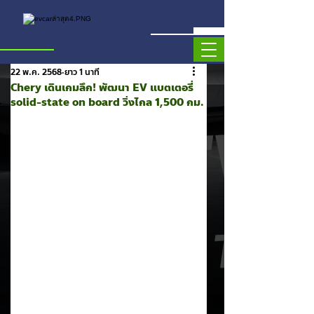
22 พ.ค. 2568
ยาว 1 นาที
Chery เดินเกมลึก! พัฒนา EV แบตเตอรี่
solid-state on board วิ่งไกล 1,500 กม.