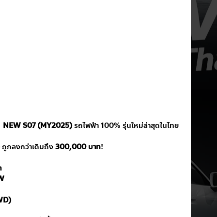
  NEW S07 (MY2025)
 รถไฟฟ้า 100% รุ่นใหม่ล่าสุดในไทย
 ถูกลงกว่าเดิมถึง 
300,000 บาท
!
h
W
WD)