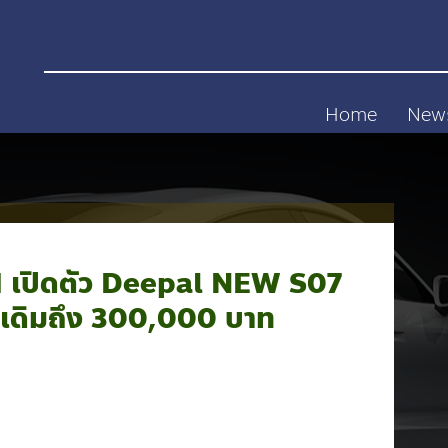
Home
New
เปิดตัว Deepal NEW S07
เดิมถึง 300,000 บาท