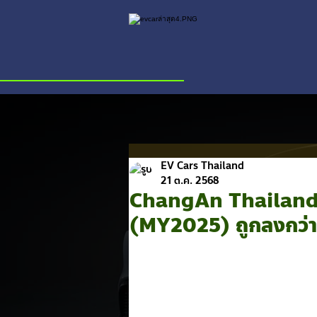
EV Cars Thailand
21 ต.ค. 2568
ChangAn Thailand 
(MY2025) ถูกลงกว่า