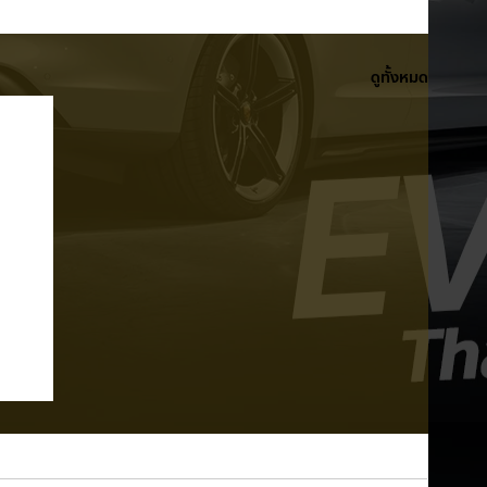
ดูทั้งหมด