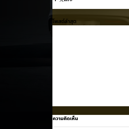
โพสต์ล่าสุด
ความคิดเห็น