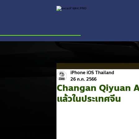
iPhone iOS Thailand
26 ก.ค. 2566
Changan Qiyuan A07
แล้วในประเทศจีน