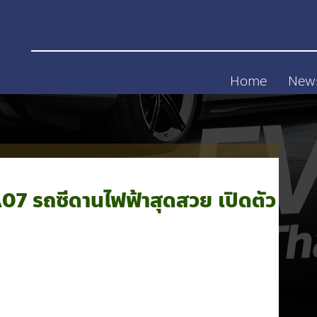
Home
New
 รถซีดานไฟฟ้าสุดสวย เปิดตัว