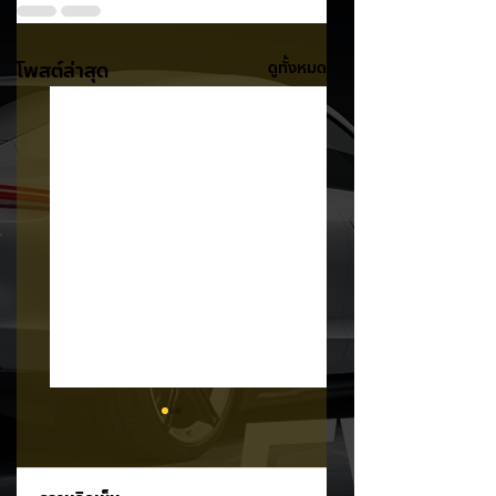
โพสต์ล่าสุด
ดูทั้งหมด