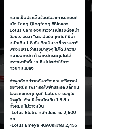
กลายเป็นประเด็นร้อนในวงการรถยนต์ 
เมื่อ Feng Qingfeng ซีอีโอของ 
Lotus Cars ออกมาวิจารณ์แรงต่อหน้า
สื่อมวลชนว่า "รถสปอร์ตทุกคันที่มีน้ำ
หนักเกิน 1.8 ตัน ถือเป็นรถที่ธรรมดา" 
พร้อมเสริมว่าแรงม้าสูงๆ ไม่ได้มีความ
หมายมากนัก ถ้าน้ำหนักรถคุมไม่ได้ 
เพราะพลังที่มากเกินไปจะทำให้การ
ควบคุมแย่ลง
คำพูดดังกล่าวกลับสร้างกระแสวิจารณ์
อย่างหนัก เพราะรถไฟฟ้าและรถปลั๊กอิน
ไฮบริดแทบทุกรุ่นที่ Lotus ขายอยู่ใน
ปัจจุบัน ล้วนมีน้ำหนักเกิน 1.8 ตัน
ทั้งหมด ไม่ว่าจะเป็น
-Lotus Eletre หนักประมาณ 2,600 
กก.
-Lotus Emeya หนักประมาณ 2,455 