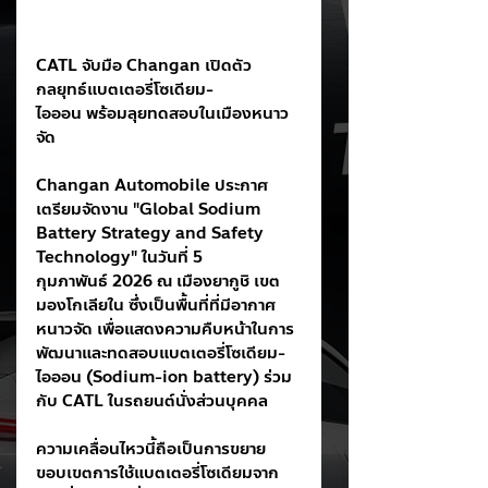
CATL จับมือ Changan เปิดตัว
กลยุทธ์แบตเตอรี่โซเดียม-
ไอออน พร้อมลุยทดสอบในเมืองหนาว
จัด
Changan Automobile ประกาศ
เตรียมจัดงาน "Global Sodium 
Battery Strategy and Safety 
Technology" ในวันที่ 5 
กุมภาพันธ์ 2026 ณ เมืองยากูชิ เขต
มองโกเลียใน ซึ่งเป็นพื้นที่ที่มีอากาศ
หนาวจัด เพื่อแสดงความคืบหน้าในการ
พัฒนาและทดสอบแบตเตอรี่โซเดียม-
ไอออน (Sodium-ion battery) ร่วม
กับ CATL ในรถยนต์นั่งส่วนบุคคล
ความเคลื่อนไหวนี้ถือเป็นการขยาย
ขอบเขตการใช้แบตเตอรี่โซเดียมจาก