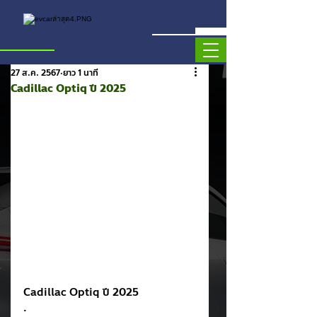
27 ส.ค. 2567
ยาว 1 นาที
Cadillac Optiq ปี 2025
Cadillac Optiq ปี 2025 
.