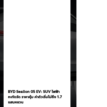
BYD Sealion 05 EV: SUV ไฟฟ้า
กะทัดรัด ราคาคุ้ม ค่าตัวเริ่มไม่ถึง 1.7 
แสนหยวน