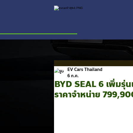
EV Cars Thailand
6 ก.ค.
BYD SEAL 6 เพิ่มรุ่น
ราคาจำหน่าย 799,900