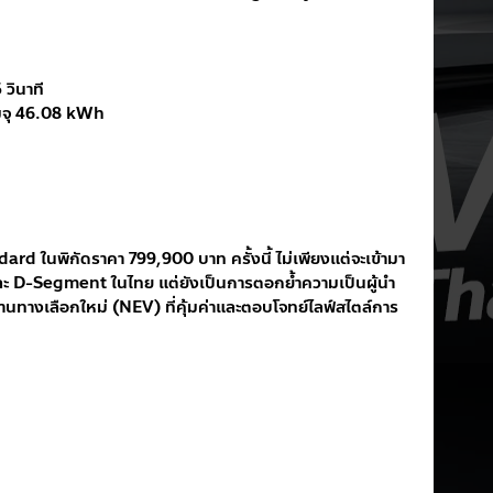
วินาที
มจุ 46.08 kWh
dard ในพิกัดราคา 799,900 บาท ครั้งนี้ ไม่เพียงแต่จะเข้ามา
ะ D-Segment ในไทย แต่ยังเป็นการตอกย้ำความเป็นผู้นำ
างเลือกใหม่ (NEV) ที่คุ้มค่าและตอบโจทย์ไลฟ์สไตล์การ