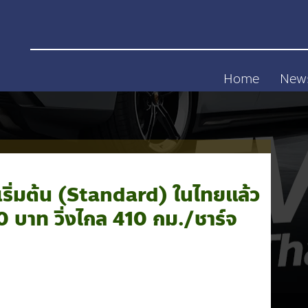
Home
New
เริ่มต้น (Standard) ในไทยแล้ว
 บาท วิ่งไกล 410 กม./ชาร์จ