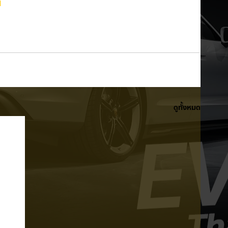
d
ดูทั้งหมด