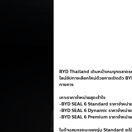
BYD Thailand เดินหน้าเกมรุกตลาดรถยน
ไลน์อัปทางเลือกใหม่ด้วยการเปิดตัว BYD 
ทางการ 
เคาะราคาจำหน่ายสุดเร้าใจ
-BYD SEAL 6 Standard ราคาจำหน่าย
-BYD SEAL 6 Dynamic ราคาจำหน่าย
-BYD SEAL 6 Premium ราคาจำหน่าย
ในด้านสมรรถนะของรุ่น Standard จะ