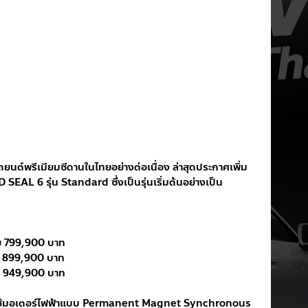
ต์พรีเมียมซีดานในไทยอย่างต่อเนื่อง ล่าสุดประกาศเพิ่ม
SEAL 6 รุ่น Standard ซึ่งเป็นรุ่นเริ่มต้นอย่างเป็น
 799,900 บาท 
 899,900 บาท 
 949,900 บาท 
ใช้มอเตอร์ไฟฟ้าแบบ Permanent Magnet Synchronous 