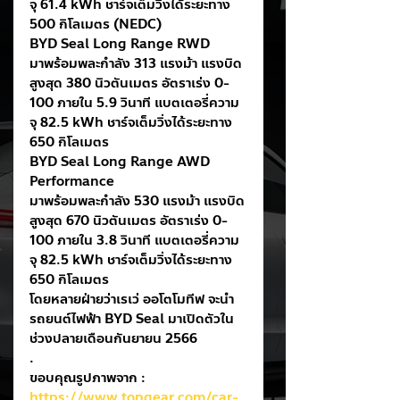
จุ 61.4 kWh ชาร์จเต็มวิ่งได้ระยะทาง 
500 กิโลเมตร (NEDC) 
BYD Seal Long Range RWD
มาพร้อมพละกำลัง 313 แรงม้า แรงบิด
สูงสุด 380 นิวตันเมตร อัตราเร่ง 0-
100 ภายใน 5.9 วินาที แบตเตอรี่ความ
จุ 82.5 kWh ชาร์จเต็มวิ่งได้ระยะทาง 
650 กิโลเมตร
BYD Seal Long Range AWD 
Performance
มาพร้อมพละกำลัง 530 แรงม้า แรงบิด
สูงสุด 670 นิวตันเมตร อัตราเร่ง 0-
100 ภายใน 3.8 วินาที แบตเตอรี่ความ
จุ 82.5 kWh ชาร์จเต็มวิ่งได้ระยะทาง 
650 กิโลเมตร 
โดยหลายฝ่ายว่าเรเว่ ออโตโมทีฟ จะนำ
รถยนต์ไฟฟ้า BYD Seal มาเปิดตัวใน
ช่วงปลายเดือนกันยายน 2566
.
ขอบคุณรูปภาพจาก : 
https://www.topgear.com/car-