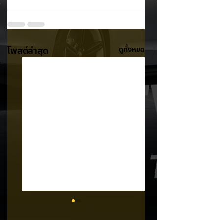
โพสต์ล่าสุด
ดูทั้งหมด