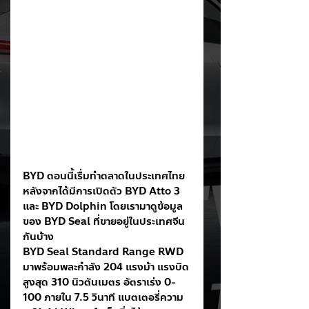
BYD ตอนนี้เรื่มทำตลาดในประเทศไทย 
หลังจากได้มีการเปิดตัว BYD Atto 3 
และ BYD Dolphin โดยเรามาดูข้อมูล
ของ BYD Seal ที่ขายอยู่ในประเทศจีน
กันบ้าง
BYD Seal Standard Range RWD
มาพร้อมพละกำลัง 204 แรงม้า แรงบิด
สูงสุด 310 นิวตันเมตร อัตราเร่ง 0-
100 ภายใน 7.5 วินาที แบตเตอรี่ความ