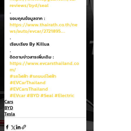
reviews/byd/seal
.
ขอบคุณข้อมูลจาก : 
https://www.thairath.co.th/ne
ws/auto/evcar/2721895...
.
เรียบเรียง By Killua
.
ติดตามข่าวสารเพิ่มเติม : 
https://www.evcarsthailand.co
m/
#รถไฟฟ้า
#รถยนต์ไฟฟ้า
#EVCarThailand
#EVCarsThailand
#EVcar
#BYD
#Seal
#Electric
Cars
BYD
Tesla