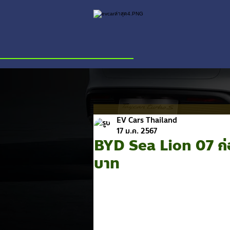
EV Cars Thailand
17 ม.ค. 2567
BYD Sea Lion 07 ก่อ
บาท