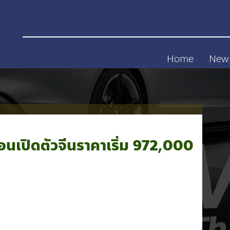
Home
New
นเปิดตัวจีนราคาเริ่ม 972,000