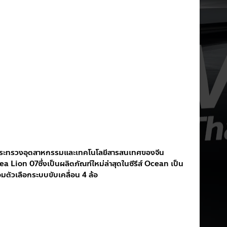
ระทรวงอุตสาหกรรมและเทคโนโลยีสารสนเทศของจีน 
 Lion 07ซึ่งเป็นผลิตภัณฑ์ใหม่ล่าสุดในซีรีส์ Ocean เป็น
ัวเลือกระบบขับเคลื่อน 4 ล้อ