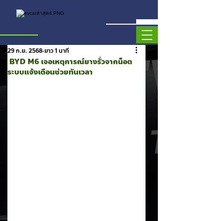
29 ก.ย. 2568
ยาว 1 นาที
BYD M6 เจอเหตุการณ์ยางรั่วจากน็อต
ระบบแจ้งเตือนช่วยทันเวลา