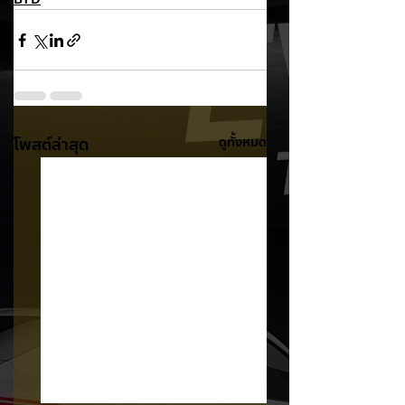
โพสต์ล่าสุด
ดูทั้งหมด