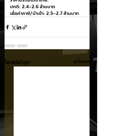
ราคาประเมินเข้าไทย:
ปกติ: 2.4–2.6 ล้านบาท
เผื่อค่าภาษี/นำเข้า: 2.5–2.7 ล้านบาท
โพสต์ล่าสุด
ดูทั้งหมด