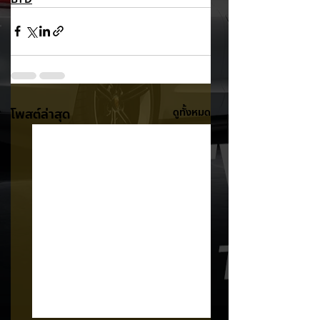
โพสต์ล่าสุด
ดูทั้งหมด