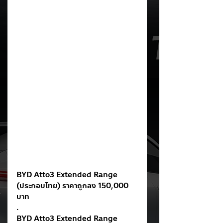
BYD Atto3 Extended Range 
(ประกอบไทย) ราคาถูกลง 150,000 
บาท
.
BYD Atto3 Extended Range 