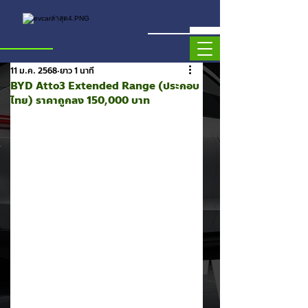
11 ม.ค. 2568
ยาว 1 นาที
BYD Atto3 Extended Range (ประกอบ
ไทย) ราคาถูกลง 150,000 บาท