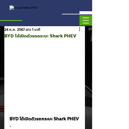
24 ต.ค. 2567
ยาว 1 นาที
BYD ได้เปิดตัวรถกระบะ Shark PHEV
BYD ได้เปิดตัวรถกระบะ Shark PHEV
.