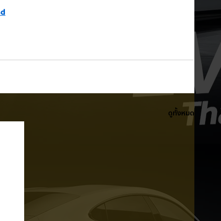
nd
ดูทั้งหมด