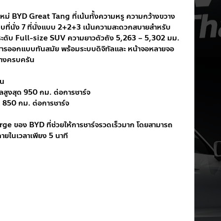
ใหม่ BYD Great Tang ที่เน้นทั้งความหรู ความกว้างขวาง 
บที่นั่ง 7 ที่นั่งแบบ 2+2+3 เน้นความสะดวกสบายสำหรับ
ะดับ Full-size SUV ความยาวตัวถัง 5,263 – 5,302 มม. 
สารออกแบบทันสมัย พร้อมระบบดิจิทัลและ หน้าจอหลายจอ 
่างครบครัน
อน
ไกลสูงสุด 950 กม. ต่อการชาร์จ
สุด 850 กม. ต่อการชาร์จ
arge ของ BYD ที่ช่วยให้การชาร์จรวดเร็วมาก โดยสามารถ 
ภายในเวลาเพียง 5 นาที