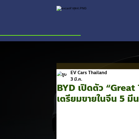
EV Cars Thailand
3 มี.ค.
BYD เปิดตัว “Great 
เตรียมขายในจีน 5 มี