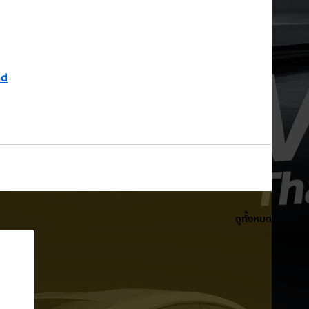
nd
ดูทั้งหมด