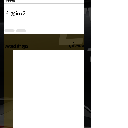
News
โพสต์ล่าสุด
ดูทั้งหมด