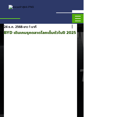
24 ธ.ค. 2568
ยาว 1 นาที
BYD เดินเกมรุกตลาดโลกเต็มตัวในปี 2025