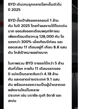
BYD เดินเกมรุกตลาดโลกเต็มตัวใน
ปี 2025
BYD ตั้งเป้าส่งออกรถยนต์ 1 ล้าน
คัน ในปี 2025 โดยทำผลงานได้โดดเด่น
มาก ยอดส่งออกเดือนพฤศจิกายน
เพียงเดือนเดียวทะลุ 128,000 คัน โต
แรงกว่า 300% เมื่อเทียบปีก่อน และ
ยอดสะสม 11 เดือนอยู่ที่ เกือบ 8.8 แสน
คัน ใกล้เป้าหมายอย่างมาก
ในภาพรวม BYD ขายรถได้กว่า 5 ล้าน
คันทั่วโลก ภายใน 11 เดือนแรกของ
ปี แบ่งเป็นตลาดจีนกว่า 4.18 ล้าน
คัน และตลาดต่างประเทศ 9.1 แสน
คัน พร้อมครองความเป็นผู้นำตลาดรถ
พลังงานใหม่ในหลาย
ประเทศ เช่น บราซิล ตุรกี อิตาลี และ
สเปน