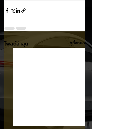
โพสต์ล่าสุด
ดูทั้งหมด