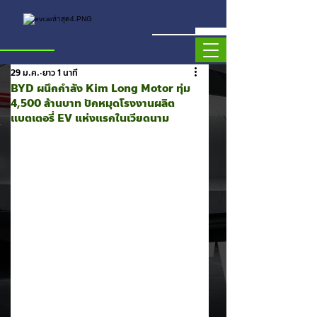
29 ม.ค.
ยาว 1 นาที
BYD ผนึกกำลัง Kim Long Motor ทุ่ม
4,500 ล้านบาท ปักหมุดโรงงานผลิต
แบตเตอรี่ EV แห่งแรกในเวียดนาม