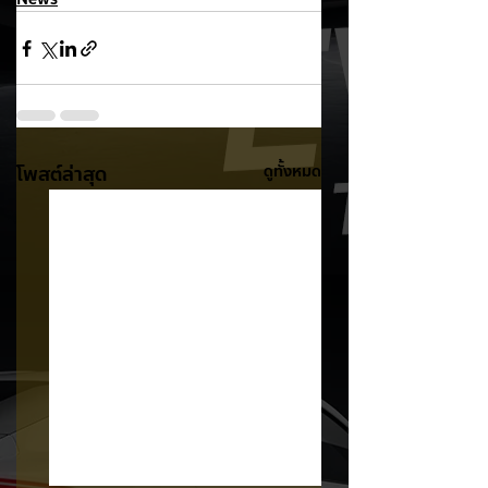
โพสต์ล่าสุด
ดูทั้งหมด