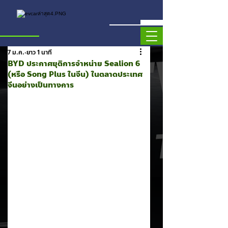
7 ม.ค.
ยาว 1 นาที
BYD ประกาศยุติการจำหน่าย Sealion 6
(หรือ Song Plus ในจีน) ในตลาดประเทศ
จีนอย่างเป็นทางการ