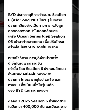
BYD ประกาศยุติการจำหน่าย Sealion 
6 (หรือ Song Plus ในจีน) ในตลาด
ประเทศจีนอย่างเป็นทางการ หลังถูก
ถอดออกจากหน้าโมเดลหลักของ
เครือ Ocean Series โดยมี Sealion 
06 เข้ามาทำตลาดแทน เพื่อปรับโครง
สร้างไลน์อัพ SUV ภายในประเทศ
อย่างไรก็ตาม การยุติจำหน่ายครั้ง
นี้ จำกัดเฉพาะตลาดจีน
เท่านั้น โดย Sealion 6 ยังคงผลิตและ
จำหน่ายต่อเนื่องในตลาดต่าง
ประเทศ โดยเฉพาะยุโรป เอเชีย และ
อาเซียน ซึ่งเป็นหนึ่งในรุ่นหลัก
ของ BYD ในตลาดส่งออก
ตลอดปี 2025 Sealion 6 ทำยอดขาย
ในจีนกว่า 400,000 คัน และมียอดขาย