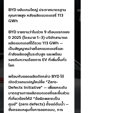
BYD ขยับเกมใหญ่ ประกาศมาตรฐาน
คุณภาพสูง หลังผลิตแบตเตอรี่ 113 
GWh
BYD รายงานว่าในช่วง 9 เดือนแรกของ
ปี 2025 (ไตรมาส 1–3) บริษัทสามารถ
ผลิตแบตเตอรี่ได้รวม 113 GWh — 
เป็นสัญญาณว่าสต็อกแบตเตอรี่และ
กำลังผลิตอยู่ในระดับสูง และพร้อม
รองรับความต้องการ EV ที่เพิ่มขึ้นทั่ว
โลก
พร้อมกับยอดผลิตดังกล่าว BYD ได้
เปิดตัวแคมเปญใหม่ชื่อ “Zero-
Defects Initiative” — เพื่อยกระดับ
มาตรฐานการผลิตแบตเตอรี่และชิ้นส่วน
ที่เกี่ยวข้องให้มี “ข้อผิดพลาดเป็น
ศูนย์” (zero defects) ตั้งแต่ต้นน้ำ — 
ซึ่งครอบคลุมทั้งการออกแบบ, การ