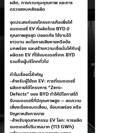
ผลิต, การควบคุมคุณภาพ และการ
ตรวจสอบหลังผลิต
จุดประสงค์ของโครงการคือเพื่อให้
แบตเตอรี่ EV ที่ผลิตโดย BYD มี
คุณภาพสูงสุด ปลอดภัย ใช้งานได้
ยาวนาน ลดโอกาสเสียหายหรือข้อ
บกพร่อง และสร้างความเชื่อมั่นให้กับผู้
ผลิตรถ EV ที่ใช้แบตเตอรี่จาก BYD 
รวมถึงผู้บริโภคทั่วไป
ทำไมเรื่องนี้สำคัญ
-สำหรับผู้ใช้รถ EV: การที่แบตเตอรี่
ผลิตภายใต้โครงการ “Zero-
Defects” ของ BYD ทำให้มีโอกาสได้
รับแบตเตอรี่ที่มีคุณภาพสูง — ลดความ
เสี่ยงเรื่องแบตเสื่อม, ข้อบกพร่อง หรือ
ปัญหาหลังการขาย
-สำหรับอุตสาหกรรม EV โลก: การผลิต
แบตเตอรี่ปริมาณมาก (113 GWh) 