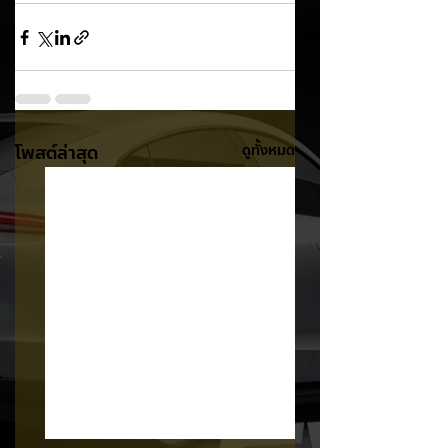
โพสต์ล่าสุด
ดูทั้งหมด