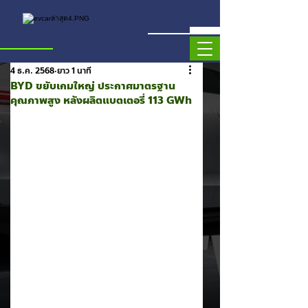
4 ธ.ค. 2568
ยาว 1 นาที
BYD ขยับเกมใหญ่ ประกาศมาตรฐาน
คุณภาพสูง หลังผลิตแบตเตอรี่ 113 GWh