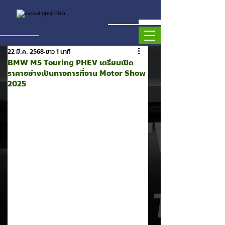
22 มี.ค. 2568
ยาว 1 นาที
BMW M5 Touring PHEV เตรียมเปิด
ราคาอย่างเป็นทางการที่งาน Motor Show
2025