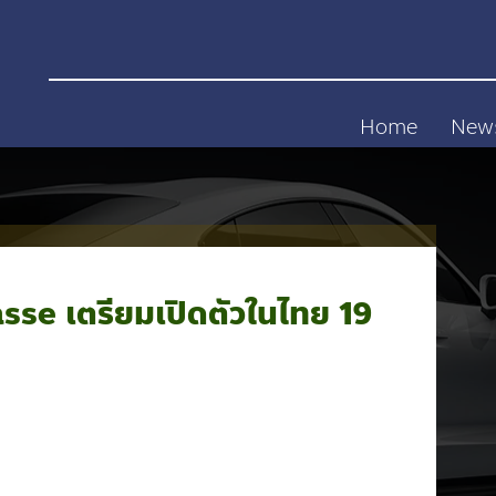
Home
New
e เตรียมเปิดตัวในไทย 19