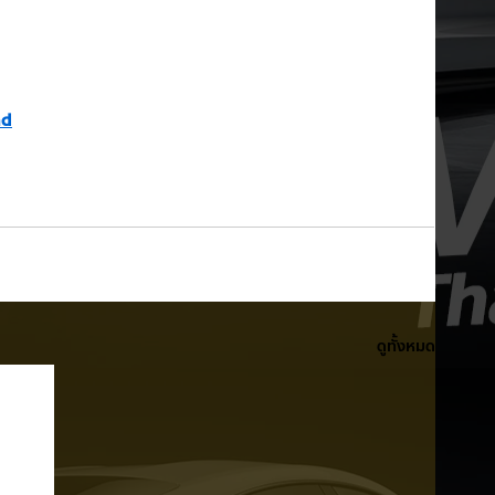
nd
ดูทั้งหมด